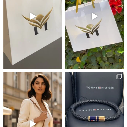
 יש כאלה שמגדירים נוכחות!