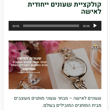
קולקציית שעונים ייחודית
לאישה
נגן
00:00
00:00
אודיו
שעונים לאישה – מבחר שעוני מותגים מעוצבים
מבית המותגים המובילים בעולם.