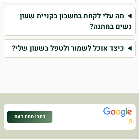
מה עלי לקחת בחשבון בקניית שעון
נשים במתנה?
כיצד אוכל לשמור ולטפל בשעון שלי?
כתבו חוות דעת
5