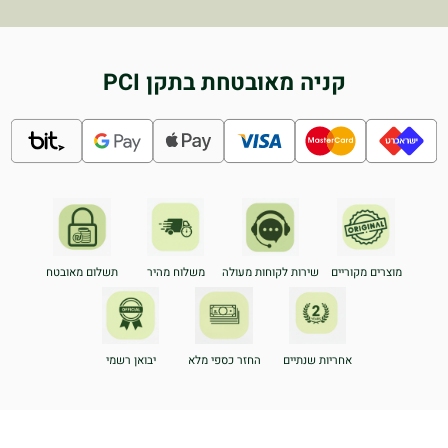
קניה מאובטחת בתקן PCI
מוצרים מקוריים
שירות לקוחות מעולה
משלוח מהיר
תשלום מאובטח
אחריות שנתיים
החזר כספי מלא
יבואן רשמי