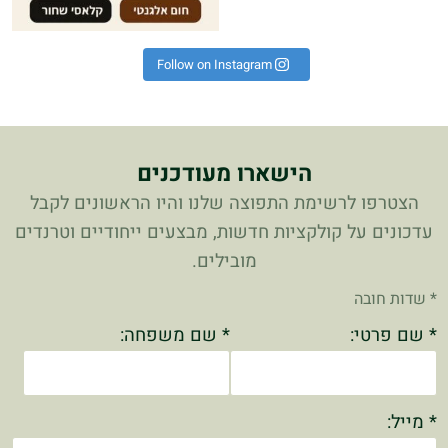
Follow on Instagram
הישארו מעודכנים
הצטרפו לרשימת התפוצה שלנו והיו הראשונים לקבל
עדכונים על קולקציות חדשות, מבצעים ייחודיים וטרנדים
מובילים.
* שדות חובה
* שם פרטי:
* שם משפחה:
* מייל: