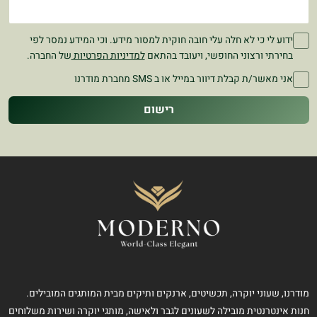
ידוע לי כי לא חלה עלי חובה חוקית למסור מידע. וכי המידע נמסר לפי
בחירתי ורצוני החופשי, ויעובד בהתאם
למדיניות הפרטיות
של החברה.
אני מאשר/ת קבלת דיוור במייל או ב SMS מחברת מודרנו
רישום
מודרנו, שעוני יוקרה, תכשיטים, ארנקים ותיקים מבית המותגים המובילים.
חנות אינטרנטית מובילה לשעונים לגבר ולאישה, מותגי יוקרה ושירות משלוחים