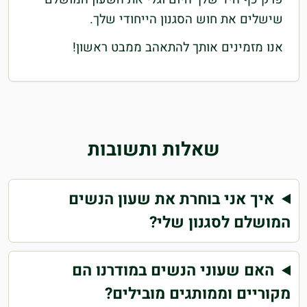
שישלים את חוש הסגנון הייחודי שלך.
אנו מזמינים אותך להתאהב ממבט ראשון!
שאלות ותשובות
איך אני בוחרת את שעון הנשים
המושלם לסגנון שלי?
האם שעוני הנשים במודרנו הם
מקוריים וממותגים מובילים?