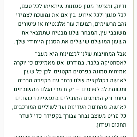
ודיוק, ומציעה מגוון סגנונות שיתאימו לכל טעם,
לכל סגנון ולכל אירוע. בין אם את נמשכת לצמידי
זהב מרשימים, רצועות עור אלגנטיות או עיטורים
משובבי עין, המבחר שלנו מבטיח שתמצאי את
השעון המושלם שישלים את הסגנון הייחודי שלך.
אבל המחויבות שלנו למצוינות היא מעבר
לאסתטיקה בלבד. במודרנו, אנו מאמינים כי יוקרה
אמיתית טמונה בפרטים הקטנים. לכן כל שעון
לאישה בקולקציה שלנו נבחר עם הקפדה מרבית
ותשומת לב לפרטים – רק חומרי הגלם המשובחים
ביותר ורק המותגים המובילים בתעשיית השעונים
לאישה. מהחוגות העדינות ועד לשוליים המורכבים,
כל פריט מעוצב נבחר עבורך בקפידה כדי לשדר
תחכום ועידון.