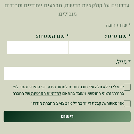
עדכונים על קולקציות חדשות, מבצעים ייחודיים וטרנדים
מובילים.
* שדות חובה
* שם פרטי:
* שם משפחה:
* מייל:
ידוע לי כי לא חלה עלי חובה חוקית למסור מידע. וכי המידע נמסר לפי
בחירתי ורצוני החופשי, ויעובד בהתאם
למדיניות הפרטיות
של החברה.
אני מאשר/ת קבלת דיוור במייל או ב SMS מחברת מודרנו
רישום