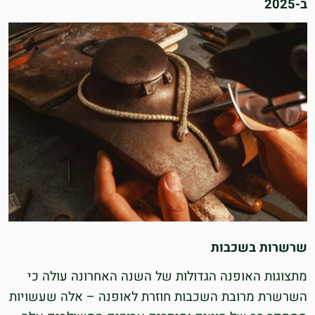
ב-2025
שרשרות בשכבות
מתצוגות האופנה הגדולות של השנה האחרונה עולה כי
השרשרת מרובת השכבות חוזרת לאופנה – אלה שעשויות