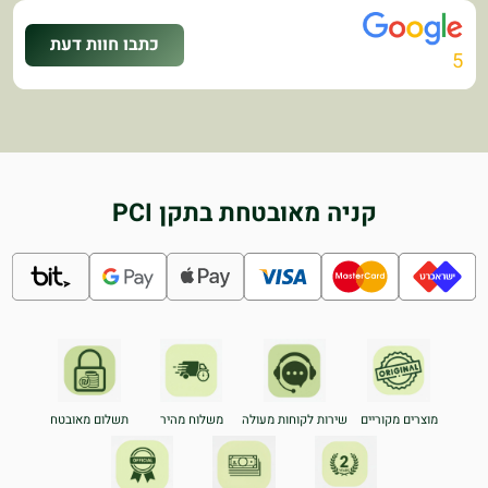
כתבו חוות דעת
5
קניה מאובטחת בתקן PCI
מוצרים מקוריים
שירות לקוחות מעולה
משלוח מהיר
תשלום מאובטח