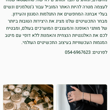
לעצמה מטרה להיות האתר המוביל עבור ג'נטלמנים ונשים
בעלי אבחנה המחפשים את התגלמות הסגנון והעידון.
מבחר התכשיטים שלנו מציג את היצירות הטובות ביותר
של מותגי האופנה והמעצבים המוערכים בעולם, ומבטיח
לכם את האלגנטיות הנצחית והאמנות ללא דופי עם מיטב
המגמות העכשוויות בעיצוב התכשיטים העולמי.
לפרטים: 054-6967623