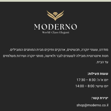
מודרנו, שעוני יוקרה, תכשיטים, ארנקים ותיקים מבית המותגים המובילים.
חנות אינטרנטית מובילה לשעונים לגבר ולאישה, מותגי יוקרה ושירות משלוחים
עד הבית.
שעות פעילות:
יום א'-ה': 8:30 – 17:30
יום שישי: 8:00 – 14:00
יצירת קשר:
shop@moderno.co.il