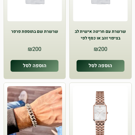
שרשרת עם חריטה אישית לב
שרשרת שם בתוספת פרפר
בציפוי זהב או כסף לפי
בחירתכם
₪
200
₪
200
הוספה לסל
הוספה לסל