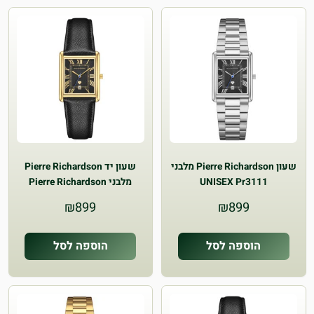
שעון Pierre Richardson מלבני
שעון יד Pierre Richardson
UNISEX Pr3111
מלבני Pierre Richardson
UNISEX Pr3012
₪
899
₪
899
הוספה לסל
הוספה לסל