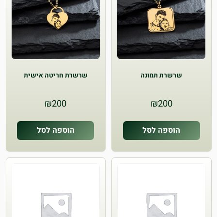
שרשרת תמונה
שרשרת חריטה אישית
₪
200
₪
200
הוספה לסל
הוספה לסל