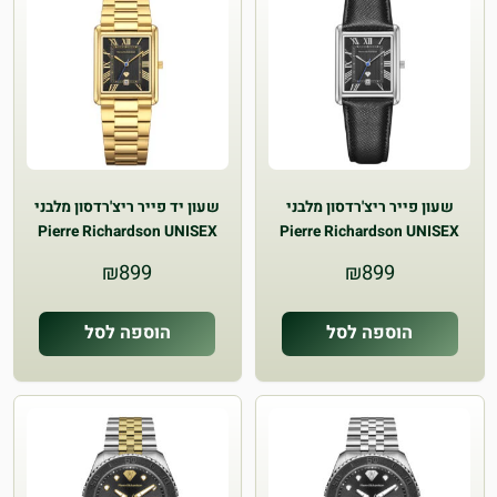
שעון פייר ריצ'רדסון מלבני
שעון יד פייר ריצ'רדסון מלבני
Pierre Richardson UNISEX
Pierre Richardson UNISEX
Pr3112
Pr3011
₪
899
₪
899
הוספה לסל
הוספה לסל