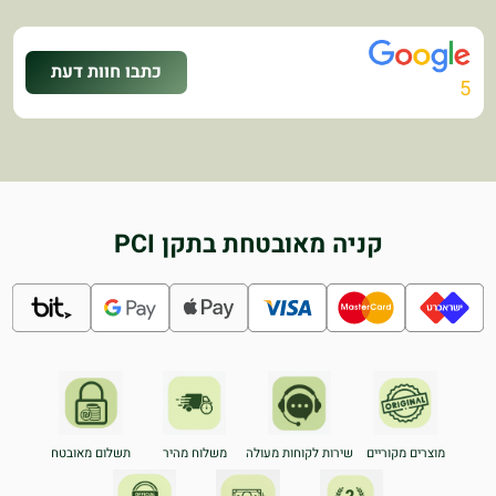
כתבו חוות דעת
5
קניה מאובטחת בתקן PCI
מוצרים מקוריים
שירות לקוחות מעולה
משלוח מהיר
תשלום מאובטח