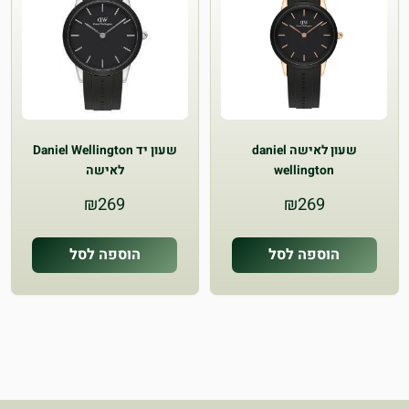
שעון לאישה daniel
שעון יד Daniel Wellington
wellington
לאישה
₪
269
₪
269
הוספה לסל
הוספה לסל