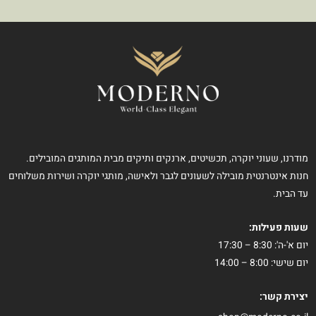
מודרנו, שעוני יוקרה, תכשיטים, ארנקים ותיקים מבית המותגים המובילים.
חנות אינטרנטית מובילה לשעונים לגבר ולאישה, מותגי יוקרה ושירות משלוחים
עד הבית.
שעות פעילות:
יום א'-ה': 8:30 – 17:30
יום שישי: 8:00 – 14:00
יצירת קשר: