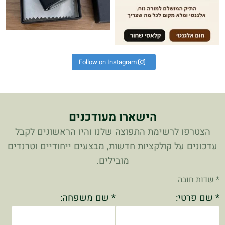
Follow on Instagram
הישארו מעודכנים
הצטרפו לרשימת התפוצה שלנו והיו הראשונים לקבל
עדכונים על קולקציות חדשות, מבצעים ייחודיים וטרנדים
מובילים.
* שדות חובה
* שם פרטי:
* שם משפחה: