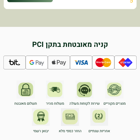
5
קניה מאובטחת בתקן PCI
מוצרים מקוריים
שירות לקוחות מעולה
משלוח מהיר
תשלום מאובטח
אחריות שנתיים
החזר כספי מלא
יבואן רשמי