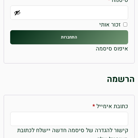
סיסמה
*
זכור אותי
התחברות
איפוס סיסמה
הרשמה
חובה
כתובת אימייל
*
קישור להגדרה של סיסמה חדשה יישלח לכתובת