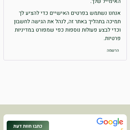
האימייל שלך.
אנחנו נשתמש בפרטים האישיים כדי להציע לך
תמיכה בתהליך באתר זה, לנהל את הגישה לחשבון
וכדי לבצע פעולות נוספות כפי שמפורט ב
מדיניות
פרטיות
.
הרשמה
כתבו חוות דעת