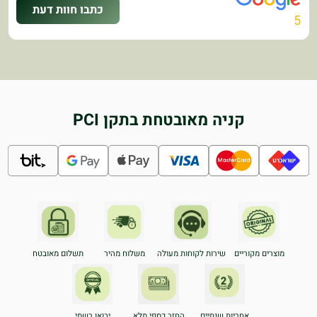
כתבו חוות דעת
5
קניה מאובטחת בתקן PCI
מוצרים מקוריים
שירות לקוחות מעולה
משלוח מהיר
תשלום מאובטח
אחריות שנתיים
החזר כספי מלא
יבואן רשמי