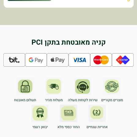
קניה מאובטחת בתקן PCI
מוצרים מקוריים
שירות לקוחות מעולה
משלוח מהיר
תשלום מאובטח
אחריות שנתיים
החזר כספי מלא
יבואן רשמי