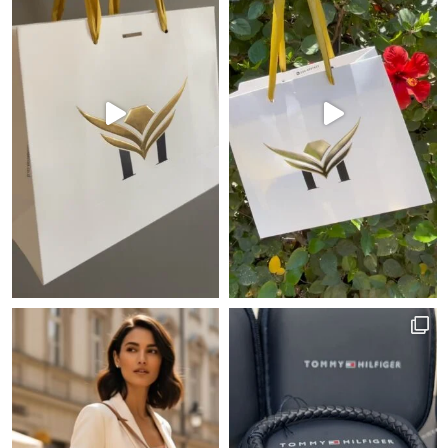
 יש כאלה שמגדירים נוכחות!