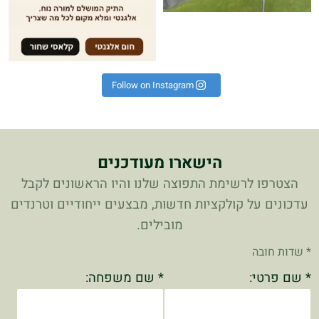
Follow on Instagram
הישארו מעודכנים
הצטרפו לרשימת התפוצה שלנו והיו הראשונים לקבל
עדכונים על קולקציות חדשות, מבצעים ייחודיים וטרנדים
מובילים.
* שדות חובה
* שם פרטי:
* שם משפחה: