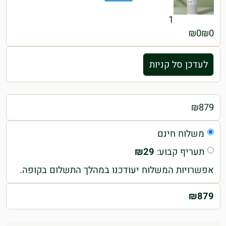
1
₪
0
₪
0
לעדכן סל קניות
₪
879
משלוח חינם
תעריף קבוע:
29
₪
אפשרויות המשלוח יעודכנו במהלך התשלום בקופה.
₪
879