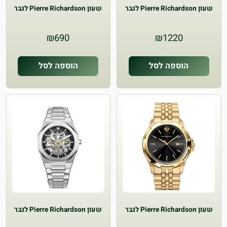
שעון Pierre Richardson לגבר
שעון Pierre Richardson לגבר
₪
690
₪
1220
הוספה לסל
הוספה לסל
שעון Pierre Richardson לגבר
שעון Pierre Richardson לגבר