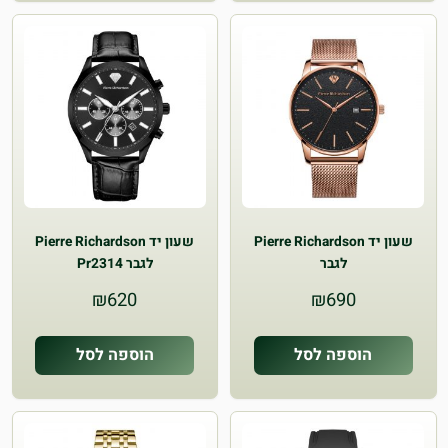
שעון יד Pierre Richardson
שעון יד Pierre Richardson
לגבר
לגבר Pr2314
₪
620
₪
690
הוספה לסל
הוספה לסל