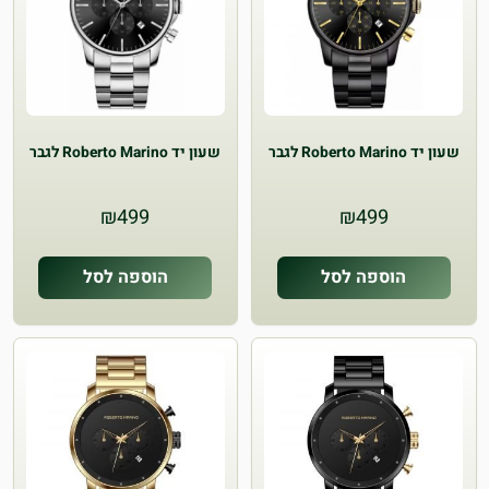
שעון יד Roberto Marino לגבר
שעון יד Roberto Marino לגבר
₪
499
₪
499
הוספה לסל
הוספה לסל