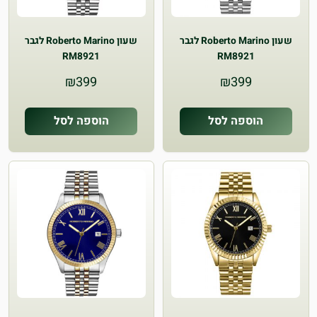
שעון Roberto Marino לגבר
שעון Roberto Marino לגבר
RM8921
RM8921
₪
399
₪
399
הוספה לסל
הוספה לסל