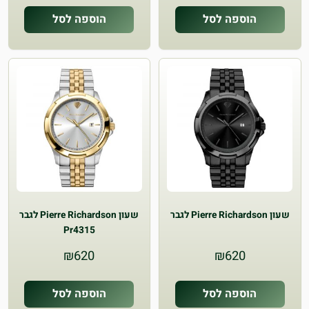
הוספה לסל
הוספה לסל
שעון Pierre Richardson לגבר
שעון Pierre Richardson לגבר
Pr4315
₪
620
₪
620
הוספה לסל
הוספה לסל