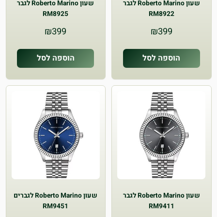
שעון Roberto Marino לגבר
שעון Roberto Marino לגבר
RM8925
RM8922
₪
399
₪
399
הוספה לסל
הוספה לסל
שעון Roberto Marino לגבר
שעון Roberto Marino לגברים
RM9451
RM9411