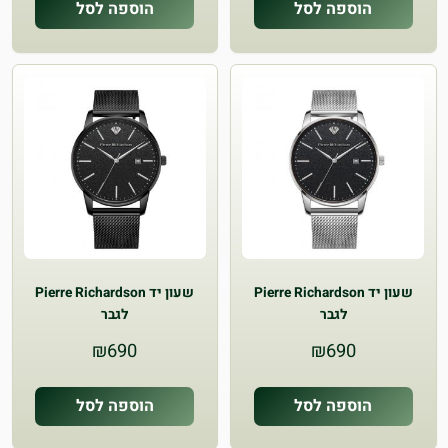
הוספה לסל
הוספה לסל
שעון יד Pierre Richardson
שעון יד Pierre Richardson
לגבר
לגבר
₪
690
₪
690
הוספה לסל
הוספה לסל