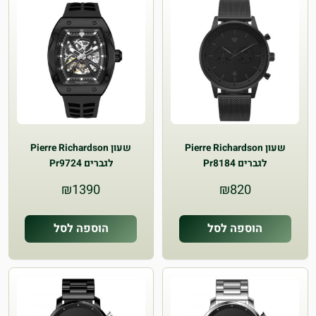
שעון Pierre Richardson
שעון Pierre Richardson
לגברים Pr8184
לגברים Pr9724
₪
1390
₪
820
הוספה לסל
הוספה לסל