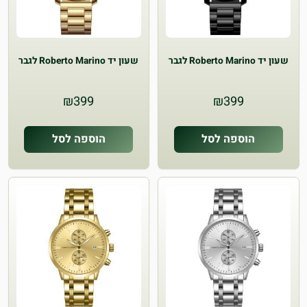
שעון יד Roberto Marino לגבר
שעון יד Roberto Marino לגבר
₪
399
₪
399
הוספה לסל
הוספה לסל