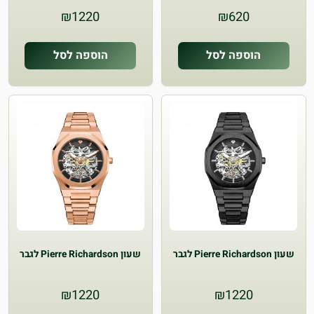
₪
1220
₪
620
הוספה לסל
הוספה לסל
שעון Pierre Richardson לגבר
שעון Pierre Richardson לגבר
₪
1220
₪
1220