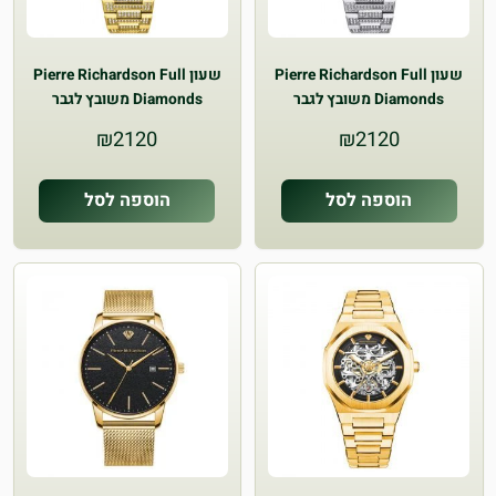
שעון Pierre Richardson Full
שעון Pierre Richardson Full
Diamonds משובץ לגבר
Diamonds משובץ לגבר
₪
2120
₪
2120
הוספה לסל
הוספה לסל