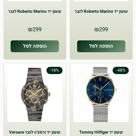
שעון יד Roberto Marino לגבר
שעון יד Roberto Marino לגבר
₪
299
₪
299
הוספה לסל
הוספה לסל
-18%
-48%
שעון יד Tommy Hilfiger
שעון יד ורסצ'ה לגבר Versace