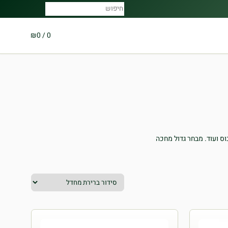
₪
0
/
0
וס ועוד. מבחר גדול מחכה