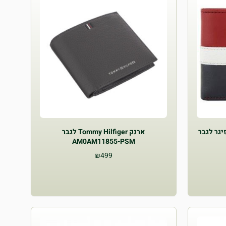
ארנק Tommy Hilfiger לגבר
AM0AM11855-PSM
₪
499