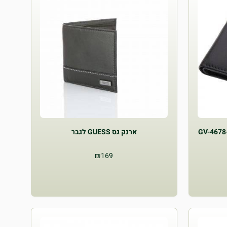
ארנק גס GUESS לגבר
₪
169