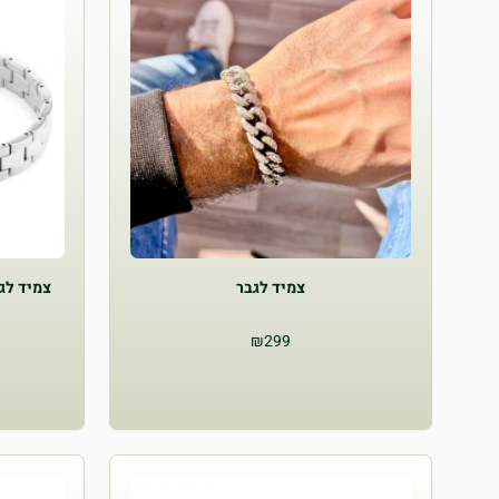
צמיד לגבר
צמיד לגבר 
₪
299