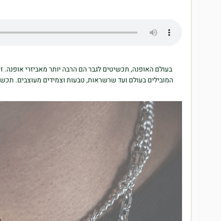
בעולם האופנה, תכשיטים לגבר הם הרבה יותר מאביזרי אופנה. זו
המובילים בעולם ועד שרשראות, טבעות וצמידים מעוצבים. תכשיטי 