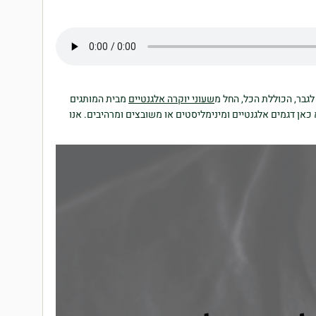
לגבר, הכוללת הכל, החל מ
שעוני יוקרה אלגנטיים
מבית המותגים
 כאן דגמים אלגנטיים ומינימליסטים או משובצים ומרהיבים. אנו