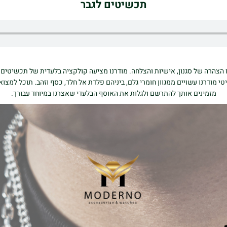
תכשיטים לגבר
 הצהרה של סגנון, אישיות והצלחה. מודרנו מציעה קולקציה בלעדית של תכשיטים 
מודרנו עשויים ממגוון חומרי גלם, ביניהם פלדת אל חלד, כסף וזהב. תוכל למצוא
מזמינים אותך להתרשם ולגלות את האוסף הבלעדי שאצרנו במיוחד עבורך.