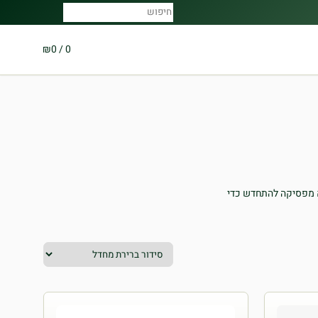
₪
0
/
0
א מפסיקה להתחדש כדי