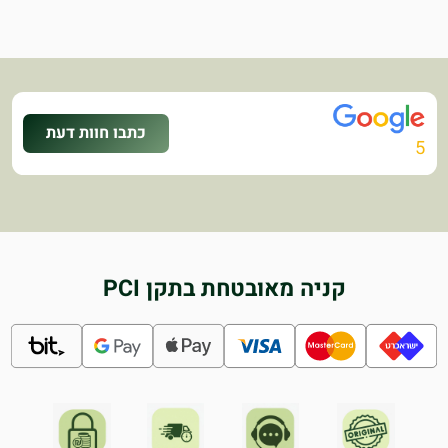
כתבו חוות דעת
5
קניה מאובטחת בתקן PCI