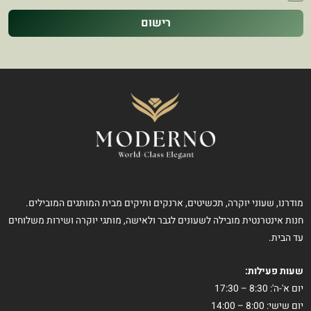
רישום
מודרנו, שעוני יוקרה, תכשיטים, ארנקים ותיקים מבית המותגים המובילים.
חנות אינטרנטית מובילה לשעונים לגבר ולאישה, מותגי יוקרה ושירות משלוחים
עד הבית.
שעות פעילות:
יום א'-ה': 8:30 – 17:30
יום שישי: 8:00 – 14:00