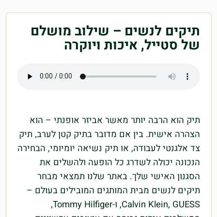
תיקים לנשים – שילוב מושלם
של סטייל, איכות ויוקרה
תיק הוא הרבה יותר מאשר אביזר אופנתי – הוא
הצהרה אישית. בין אם מדובר בתיק קטן לערב, תיק
צד אלגנטי לעבודה, או תיק נשיאה יומיומי, הבחירה
הנכונה יכולה לשדרג כל הופעה ולהשלים את
הסגנון האישי שלך. באתר שלנו תמצאי מבחר
תיקים לנשים מבית המותגים המובילים בעולם –
Calvin Klein, GUESS, ו-Tommy Hilfiger,