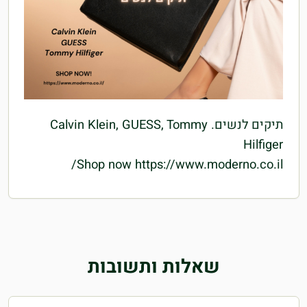
תיקים לנשים. Calvin Klein, GUESS, Tommy
Hilfiger
Shop now https://www.moderno.co.il/
שאלות ותשובות