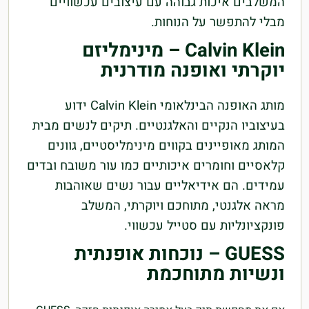
המשלבים איכות גבוהה עם עיצובים עכשוויים
מבלי להתפשר על הנוחות.
Calvin Klein – מינימליזם
יוקרתי ואופנה מודרנית
מותג האופנה הבינלאומי Calvin Klein ידוע
בעיצוביו הנקיים והאלגנטיים. תיקים לנשים מבית
המותג מאופיינים בקווים מינימליסטיים, גוונים
קלאסיים וחומרים איכותיים כמו עור משובח ובדים
עמידים. הם אידיאליים עבור נשים שאוהבות
מראה אלגנטי, מתוחכם ויוקרתי, המשלב
פונקציונליות עם סטייל עכשווי.
GUESS – נוכחות אופנתית
ונשיות מתוחכמת