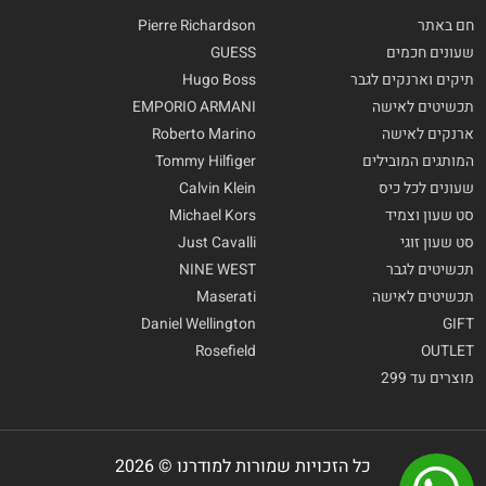
חם באתר
Pierre Richardson
שעונים חכמים
GUESS
תיקים וארנקים לגבר
Hugo Boss
תכשיטים לאישה
EMPORIO ARMANI
ארנקים לאישה
Roberto Marino
המותגים המובילים
Tommy Hilfiger
שעונים לכל כיס
Calvin Klein
סט שעון וצמיד
Michael Kors
סט שעון זוגי
Just Cavalli
תכשיטים לגבר
NINE WEST
תכשיטים לאישה
Maserati
Daniel Wellington
GIFT
Rosefield
OUTLET
מוצרים עד 299
כל הזכויות שמורות למודרנו © 2026