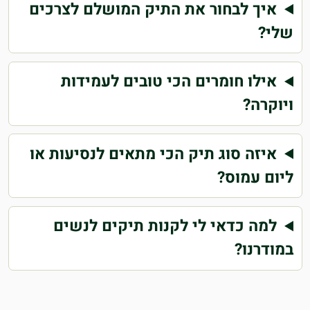
איך לבחור את התיק המושלם לצרכים
שלי?
אילו חומרים הכי טובים לעמידות
ויוקרה?
איזה סוג תיק הכי מתאים לנסיעות או
ליום עמוס?
למה כדאי לי לקנות תיקים לנשים
במודרנו?