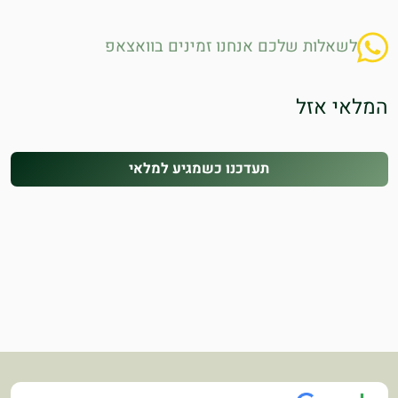
לשאלות שלכם אנחנו זמינים בוואצאפ
המלאי אזל
תעדכנו כשמגיע למלאי