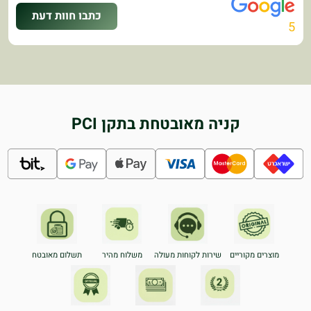
כתבו חוות דעת
5
קניה מאובטחת בתקן PCI
מוצרים מקוריים
שירות לקוחות מעולה
משלוח מהיר
תשלום מאובטח