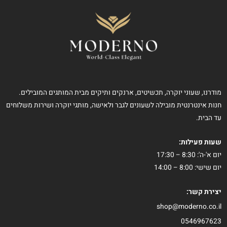
מודרנו, שעוני יוקרה, תכשיטים, ארנקים ותיקים מבית המותגים המובילים.
חנות אינטרנטית מובילה לשעונים לגבר ולאישה, מותגי יוקרה ושירות משלוחים
עד הבית.
שעות פעילות:
יום א'-ה': 8:30 – 17:30
יום שישי: 8:00 – 14:00
יצירת קשר:
shop@moderno.co.il
0546967623