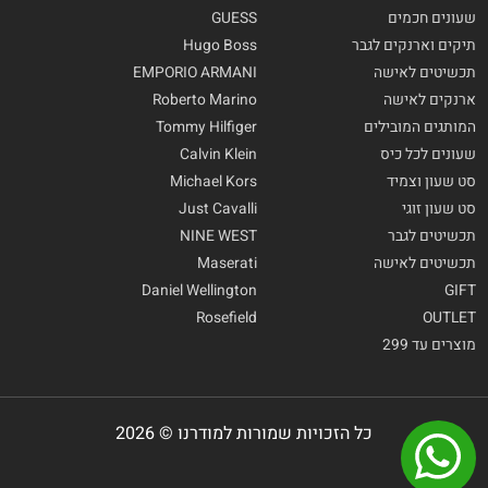
שעונים חכמים
GUESS
תיקים וארנקים לגבר
Hugo Boss
תכשיטים לאישה
EMPORIO ARMANI
ארנקים לאישה
Roberto Marino
המותגים המובילים
Tommy Hilfiger
שעונים לכל כיס
Calvin Klein
סט שעון וצמיד
Michael Kors
סט שעון זוגי
Just Cavalli
תכשיטים לגבר
NINE WEST
תכשיטים לאישה
Maserati
Daniel Wellington
GIFT
Rosefield
OUTLET
מוצרים עד 299
כל הזכויות שמורות למודרנו © 2026