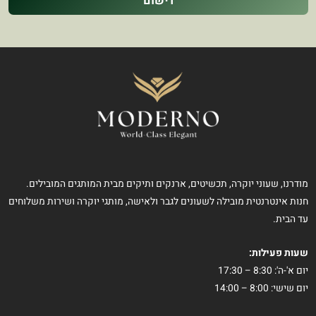
רישום
מודרנו, שעוני יוקרה, תכשיטים, ארנקים ותיקים מבית המותגים המובילים.
חנות אינטרנטית מובילה לשעונים לגבר ולאישה, מותגי יוקרה ושירות משלוחים
עד הבית.
שעות פעילות:
יום א'-ה': 8:30 – 17:30
יום שישי: 8:00 – 14:00