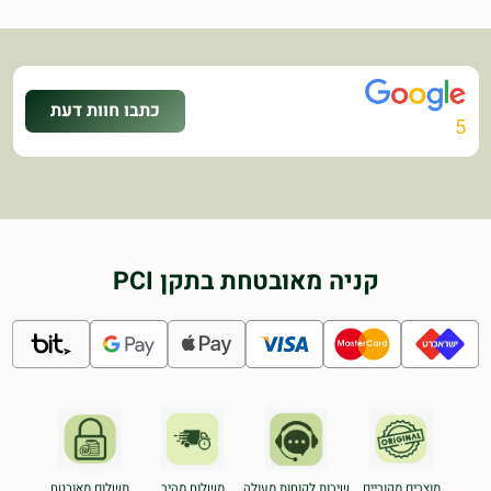
כתבו חוות דעת
5
קניה מאובטחת בתקן PCI
מוצרים מקוריים
שירות לקוחות מעולה
משלוח מהיר
תשלום מאובטח