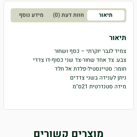
תיאור
חוות דעת (0)
מידע נוסף
תיאור
צמיד לגבר יוקרתי – כסף ושחור
צבע: צד אחד שחור-צד שני כסוף-דו צדדי
חומר: סטיינסטיל-פלדת אל חלד
ניתן לענידה בשני צדדים
מידה סטנדרטית 21ס"מ
מוצרים קשורים