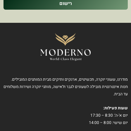
רישום
מודרנו, שעוני יוקרה, תכשיטים, ארנקים ותיקים מבית המותגים המובילים.
חנות אינטרנטית מובילה לשעונים לגבר ולאישה, מותגי יוקרה ושירות משלוחים
עד הבית.
שעות פעילות:
יום א'-ה': 8:30 – 17:30
יום שישי: 8:00 – 14:00