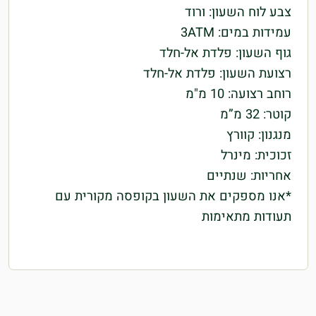
צבע לוח השעון: ורוד
עמידות במים: 3ATM
גוף השעון: פלדת אל-חלד
רצועת השעון: פלדת אל-חלד
רוחב רצועה: 10 מ"מ
קוטר: 32 מ”מ
מנגנון: קוורץ
זכוכית: מינרל
אחריות: שנתיים
*אנו מספקים את השעון בקופסה מקורית עם
תעודות מתאימות