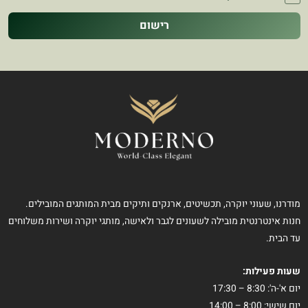
רישום
מודרנו, שעוני יוקרה, תכשיטים, ארנקים ותיקים מבית המותגים המובילים.
חנות אינטרנטית מובילה לשעונים לגבר ולאישה, מותגי יוקרה ושירות משלוחים
עד הבית.
שעות פעילות:
יום א'-ה': 8:30 – 17:30
יום שישי: 8:00 – 14:00