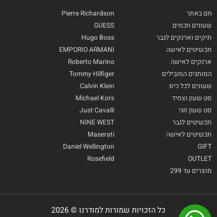
חם באתר
Pierre Richardson
שעונים חכמים
GUESS
תיקים וארנקים לגבר
Hugo Boss
תכשיטים לאישה
EMPORIO ARMANI
ארנקים לאישה
Roberto Marino
המותגים המובילים
Tommy Hilfiger
שעונים לכל כיס
Calvin Klein
סט שעון וצמיד
Michael Kors
סט שעון זוגי
Just Cavalli
תכשיטים לגבר
NINE WEST
תכשיטים לאישה
Maserati
Daniel Wellington
GIFT
Rosefield
OUTLET
מוצרים עד 299
כל הזכויות שמורות למודרנו © 2026