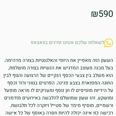
₪
590
לשאלות שלכם אנחנו זמינים בוואצאפ
השעון הזה מאפיין את היופי והאלגנטיות בצורה מדהימה.
בעל מבנה מעוצב המדגיש את הנשיות בצורה מושלמת,
הוא משלב בין צבעי הכסף הנקיים של הרצועה והגוף לבין
החוגה המפוארת בצבע פנינה. הפרטים בגווני ורוד וכסף
על הידיות מוסיפים לו חן נוסף ומעניקים לו מראה מופעל
ומושקע. זהו שעון שמושלם להלבשה באירועים מזדמנים
ורשמיים, מוסיף מימד של סטייל ויוקרה לכל תלבושת.
רכישה כזו אינה יכולה להיות חסרה באוסף של כל אישה