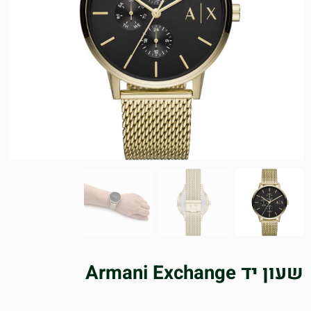
שעון יד Armani Exchange