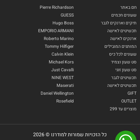
חם באתר
Pierre Richardson
שעונים חכמים
GUESS
תיקים וארנקים לגבר
Hugo Boss
תכשיטים לאישה
EMPORIO ARMANI
ארנקים לאישה
Roberto Marino
המותגים המובילים
Tommy Hilfiger
שעונים לכל כיס
Calvin Klein
סט שעון וצמיד
Michael Kors
סט שעון זוגי
Just Cavalli
תכשיטים לגבר
NINE WEST
תכשיטים לאישה
Maserati
Daniel Wellington
GIFT
Rosefield
OUTLET
מוצרים עד 299
כל הזכויות שמורות למודרנו © 2026