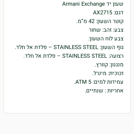
שעון יד Armani Exchange
דגם: AX2715
קוטר השעון: 42 מ”מ.
צבע: זהב: שחור
צבע לוח השעון:
גוף השעון: STAINLESS STEEL – פלדת אל חלד.
רצועה: STAINLESS STEEL – פלדת אל חלד.
מנגנון: קוורץ.
זכוכית: מינרל.
עמידות למים: 5 ATM.
אחריות : שנתיים.