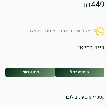
₪
449
לשאלות שלכם אנחנו זמינים בוואצאפ
קיים במלאי
הוספה לסל
קנה עכשיו
קטגוריה:
שעונים לגבר