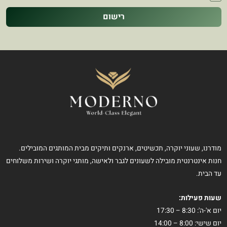
רישום
מודרנו, שעוני יוקרה, תכשיטים, ארנקים ותיקים מבית המותגים המובילים.
חנות אינטרנטית מובילה לשעונים לגבר ולאישה, מותגי יוקרה ושירות משלוחים
עד הבית.
שעות פעילות:
יום א'-ה': 8:30 – 17:30
יום שישי: 8:00 – 14:00