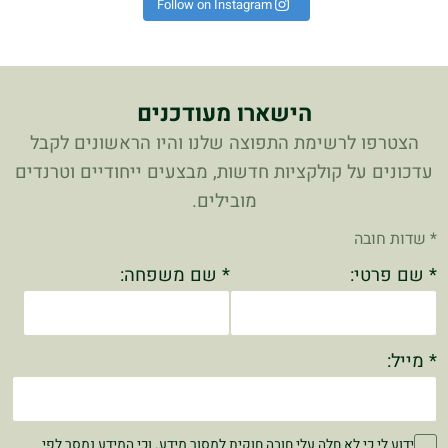
Follow on Instagram
הישארו מעודכנים
הצטרפו לרשימת התפוצה שלנו והיו הראשונים לקבל
עדכונים על קולקציות חדשות, מבצעים ייחודיים וטרנדים
מובילים.
* שדות חובה
* שם פרטי:
* שם משפחה:
* מייל:
ידוע לי כי לא חלה עלי חובה חוקית למסור מידע. וכי המידע נמסר לפי