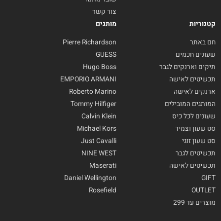
צור קשר
קטגוריות
מותגים
חם באתר
Pierre Richardson
שעונים חכמים
GUESS
תיקים וארנקים לגבר
Hugo Boss
תכשיטים לאישה
EMPORIO ARMANI
ארנקים לאישה
Roberto Marino
המותגים המובילים
Tommy Hilfiger
שעונים לכל כיס
Calvin Klein
סט שעון וצמיד
Michael Kors
סט שעון זוגי
Just Cavalli
תכשיטים לגבר
NINE WEST
תכשיטים לאישה
Maserati
Daniel Wellington
GIFT
Rosefield
OUTLET
מוצרים עד 299