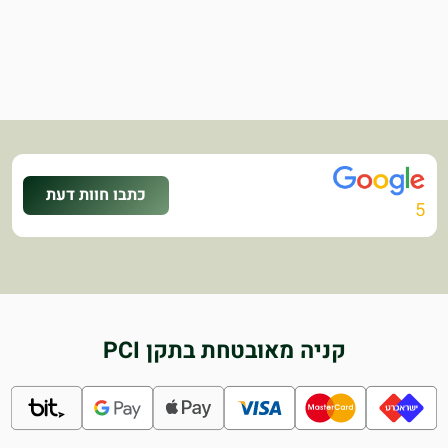
כתבו חוות דעת
5
קניה מאובטחת בתקן PCI