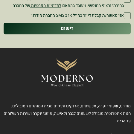
בחירתי ורצוני החופשי, ויעובד בהתאם
למדיניות הפרטיות
של החברה.
אני מאשר/ת קבלת דיוור במייל או ב SMS מחברת מודרנו
רישום
מודרנו, שעוני יוקרה, תכשיטים, ארנקים ותיקים מבית המותגים המובילים.
חנות אינטרנטית מובילה לשעונים לגבר ולאישה, מותגי יוקרה ושירות משלוחים
עד הבית.