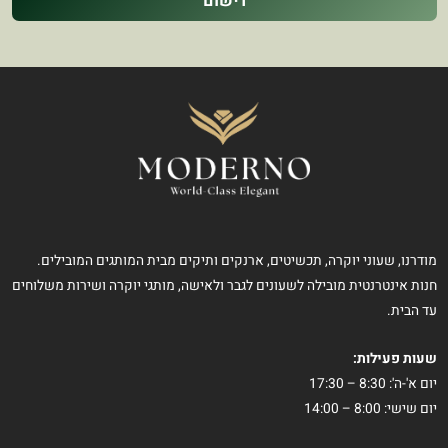
רישום
מודרנו, שעוני יוקרה, תכשיטים, ארנקים ותיקים מבית המותגים המובילים.
חנות אינטרנטית מובילה לשעונים לגבר ולאישה, מותגי יוקרה ושירות משלוחים
עד הבית.
שעות פעילות:
יום א'-ה': 8:30 – 17:30
יום שישי: 8:00 – 14:00