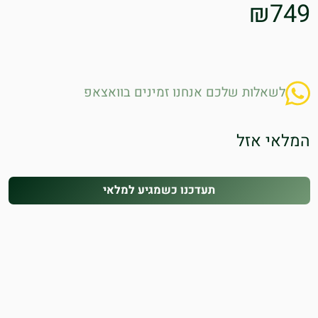
₪
749
לשאלות שלכם אנחנו זמינים בוואצאפ
המלאי אזל
תעדכנו כשמגיע למלאי