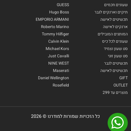
שעונים חכמים
GUESS
תיקים וארנקים לגבר
Hugo Boss
תכשיטים לאישה
EMPORIO ARMANI
ארנקים לאישה
Roberto Marino
המותגים המובילים
Tommy Hilfiger
שעונים לכל כיס
Calvin Klein
סט שעון וצמיד
Michael Kors
סט שעון זוגי
Just Cavalli
תכשיטים לגבר
NINE WEST
תכשיטים לאישה
Maserati
Daniel Wellington
GIFT
Rosefield
OUTLET
מוצרים עד 299
כל הזכויות שמורות למודרנו © 2026