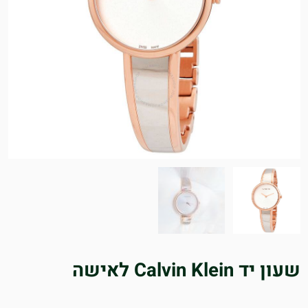
שעון יד Calvin Klein לאישה