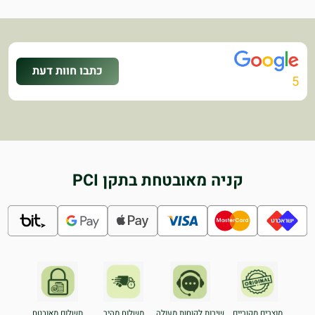
כתבו חוות דעת
5
קניה מאובטחת בתקן PCI
מוצרים מקוריים
שירות לקוחות מעולה
משלוח מהיר
תשלום מאובטח