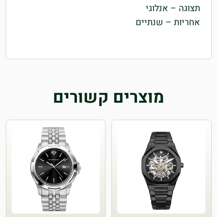
תצוגה –
אנלוגי
אחריות –
שנתיים
מוצרים קשורים