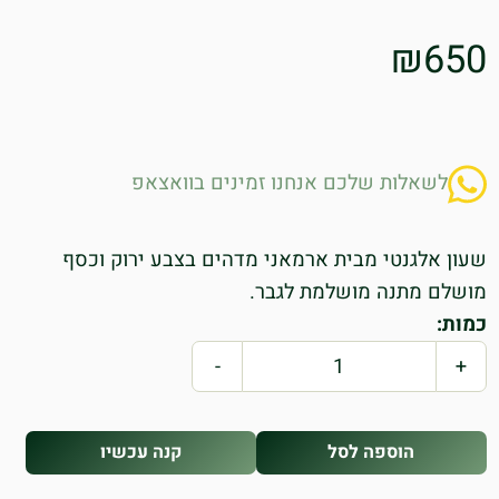
₪
650
לשאלות שלכם אנחנו זמינים בוואצאפ
שעון אלגנטי מבית ארמאני מדהים בצבע ירוק וכסף
מושלם מתנה מושלמת לגבר.
כמות:
-
+
הוספה לסל
קנה עכשיו