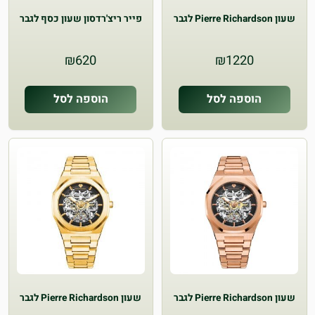
שעון Pierre Richardson לגבר
פייר ריצ'רדסון שעון כסף לגבר
₪
620
₪
1220
הוספה לסל
הוספה לסל
שעון Pierre Richardson לגבר
שעון Pierre Richardson לגבר