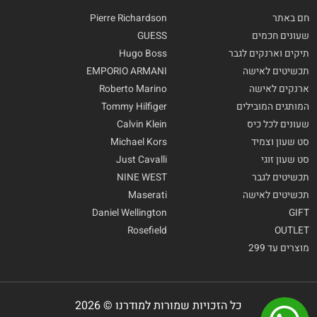
חם באתר
Pierre Richardson
שעונים חכמים
GUESS
תיקים וארנקים לגבר
Hugo Boss
תכשיטים לאישה
EMPORIO ARMANI
ארנקים לאישה
Roberto Marino
המותגים המובילים
Tommy Hilfiger
שעונים לכל כיס
Calvin Klein
סט שעון וצמיד
Michael Kors
סט שעון זוגי
Just Cavalli
תכשיטים לגבר
NINE WEST
תכשיטים לאישה
Maserati
Daniel Wellington
GIFT
Rosefield
OUTLET
מוצרים עד 299
כל הזכויות שמורות למודרנו © 2026