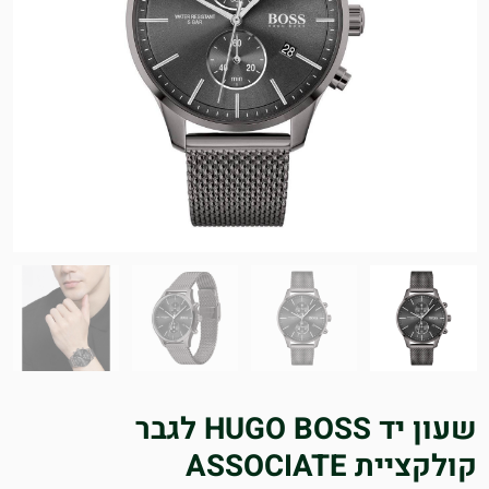
שעון יד HUGO BOSS לגבר
קולקציית ASSOCIATE