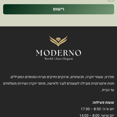
רישום
מודרנו, שעוני יוקרה, תכשיטים, ארנקים ותיקים מבית המותגים המובילים.
חנות אינטרנטית מובילה לשעונים לגבר ולאישה, מותגי יוקרה ושירות משלוחים
עד הבית.
שעות פעילות:
יום א'-ה': 8:30 – 17:30
יום שישי: 8:00 – 14:00