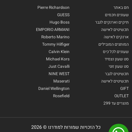
חם באתר
Pierre Richardson
שעונים חכמים
GUESS
תיקים וארנקים לגבר
Hugo Boss
תכשיטים לאישה
EMPORIO ARMANI
ארנקים לאישה
Roberto Marino
המותגים המובילים
Tommy Hilfiger
שעונים לכל כיס
Calvin Klein
סט שעון וצמיד
Michael Kors
סט שעון זוגי
Just Cavalli
תכשיטים לגבר
NINE WEST
תכשיטים לאישה
Maserati
Daniel Wellington
GIFT
Rosefield
OUTLET
מוצרים עד 299
כל הזכויות שמורות למודרנו © 2026