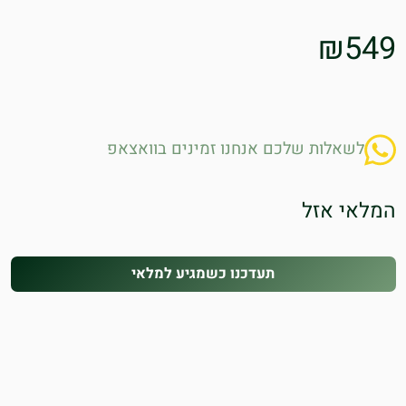
₪
549
לשאלות שלכם אנחנו זמינים בוואצאפ
המלאי אזל
תעדכנו כשמגיע למלאי