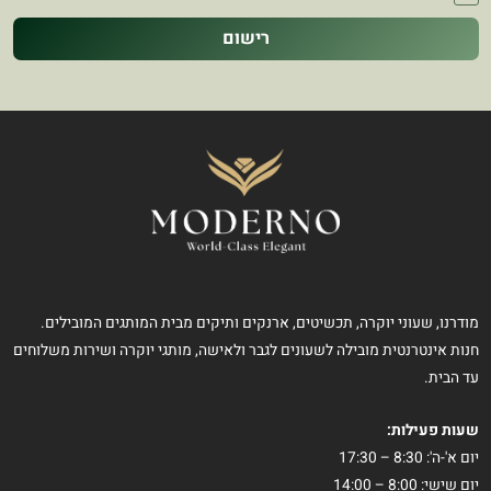
רישום
מודרנו, שעוני יוקרה, תכשיטים, ארנקים ותיקים מבית המותגים המובילים.
חנות אינטרנטית מובילה לשעונים לגבר ולאישה, מותגי יוקרה ושירות משלוחים
עד הבית.
שעות פעילות:
יום א'-ה': 8:30 – 17:30
יום שישי: 8:00 – 14:00