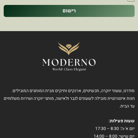
רישום
מודרנו, שעוני יוקרה, תכשיטים, ארנקים ותיקים מבית המותגים המובילים.
חנות אינטרנטית מובילה לשעונים לגבר ולאישה, מותגי יוקרה ושירות משלוחים
עד הבית.
שעות פעילות:
יום א'-ה': 8:30 – 17:30
יום שישי: 8:00 – 14:00