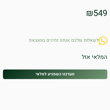
₪
549
לשאלות שלכם אנחנו זמינים בוואצאפ
המלאי אזל
תעדכנו כשמגיע למלאי