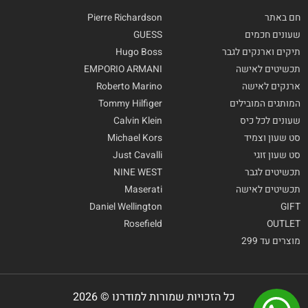
חם באתר
Pierre Richardson
שעונים חכמים
GUESS
תיקים וארנקים לגבר
Hugo Boss
תכשיטים לאישה
EMPORIO ARMANI
ארנקים לאישה
Roberto Marino
המותגים המובילים
Tommy Hilfiger
שעונים לכל כיס
Calvin Klein
סט שעון וצמיד
Michael Kors
סט שעון זוגי
Just Cavalli
תכשיטים לגבר
NINE WEST
תכשיטים לאישה
Maserati
Daniel Wellington
GIFT
Rosefield
OUTLET
מוצרים עד 299
כל הזכויות שמורות למודרנו © 2026