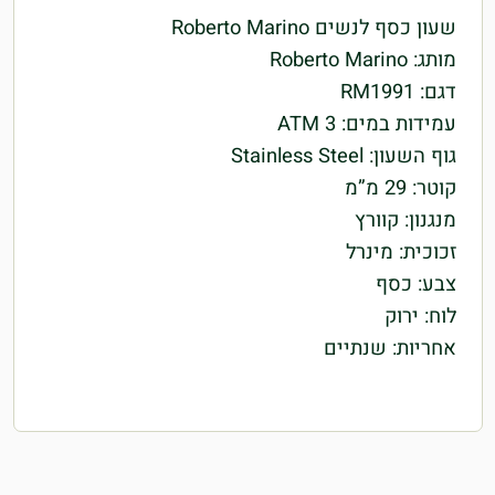
שעון כסף לנשים Roberto Marino
מותג: Roberto Marino
דגם: RM1991
עמידות במים: 3 ATM
גוף השעון: Stainless Steel
קוטר: 29 מ”מ
מנגנון: קוורץ
זכוכית: מינרל
צבע: כסף
לוח: ירוק
אחריות: שנתיים