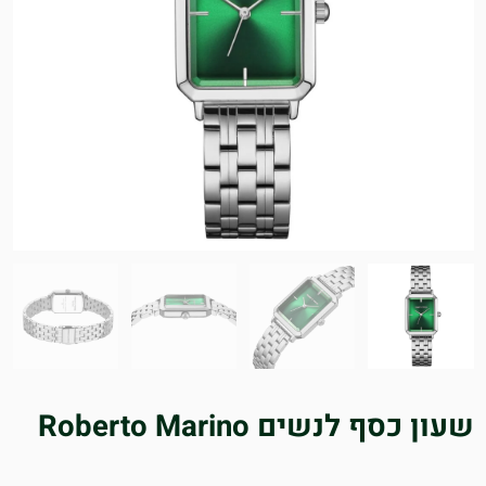
שעון כסף לנשים Roberto Marino