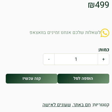
₪
499
לשאלות שלכם אנחנו זמינים בוואצאפ
כמות:
-
+
הוספה לסל
קנה עכשיו
קטגוריות:
חם באתר
,
שעונים לאישה