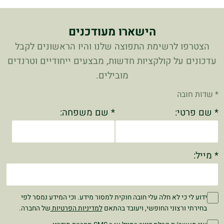
הישארו מעודכנים
הצטרפו לרשימת התפוצה שלנו והיו הראשונים לקבל
עדכונים על קולקציות חדשות, מבצעים ייחודיים וטרנדים
מובילים.
* שדות חובה
* שם פרטי:
* שם משפחה:
* מייל:
ידוע לי כי לא חלה עלי חובה חוקית למסור מידע. וכי המידע נמסר לפי
בחירתי ורצוני החופשי, ויעובד בהתאם
למדיניות הפרטיות
של החברה.