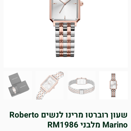
שעון רוברטו מרינו לנשים Roberto
Marino מלבני RM1986