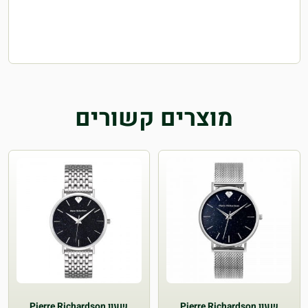
מוצרים קשורים
שעון Pierre Richardson
שעון Pierre Richardson