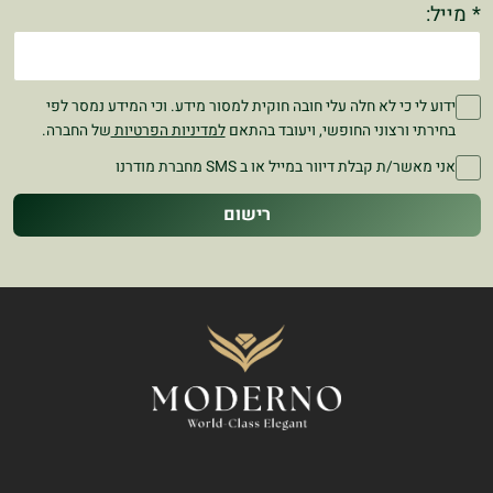
* מייל:
ידוע לי כי לא חלה עלי חובה חוקית למסור מידע. וכי המידע נמסר לפי
בחירתי ורצוני החופשי, ויעובד בהתאם
למדיניות הפרטיות
של החברה.
אני מאשר/ת קבלת דיוור במייל או ב SMS מחברת מודרנו
רישום