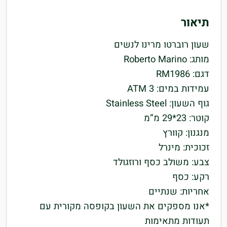
תיאור
שעון רוברטו מרינו לנשים
מותג: Roberto Marino
דגם: RM1986
עמידות במים: 3 ATM
גוף השעון: Stainless Steel
קוטר: 23*29 מ”מ
מנגנון: קוורץ
זכוכית: מינרל
צבע: משולב כסף ורוזגולד
רקע: כסף
אחריות: שנתיים
*אנו מספקים את השעון בקופסה מקורית עם
תעודות מתאימות