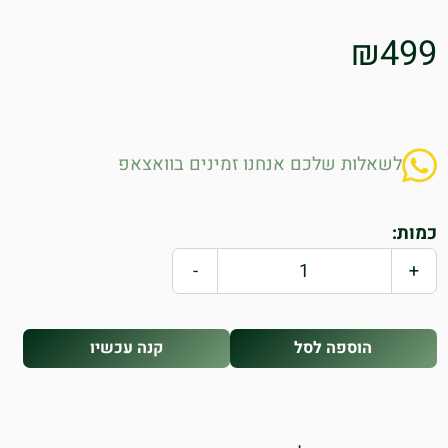
₪
499
לשאלות שלכם אנחנו זמינים בוואצאפ
כמות:
-
+
הוספה לסל
קנה עכשיו