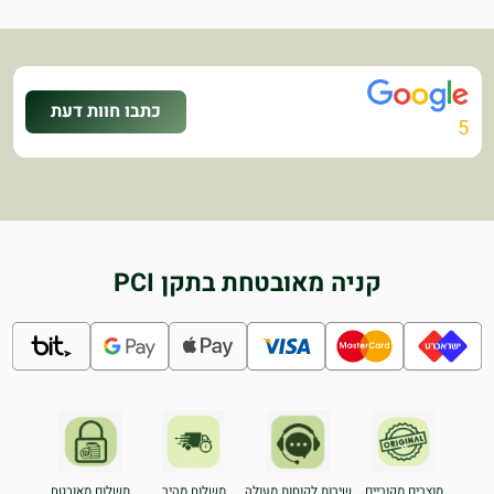
כתבו חוות דעת
5
קניה מאובטחת בתקן PCI
מוצרים מקוריים
שירות לקוחות מעולה
משלוח מהיר
תשלום מאובטח