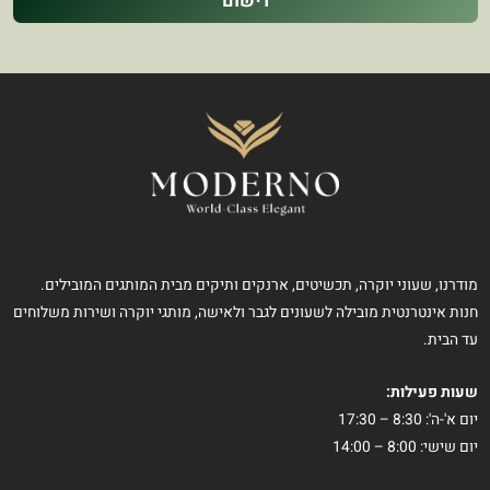
רישום
מודרנו, שעוני יוקרה, תכשיטים, ארנקים ותיקים מבית המותגים המובילים.
חנות אינטרנטית מובילה לשעונים לגבר ולאישה, מותגי יוקרה ושירות משלוחים
עד הבית.
שעות פעילות:
יום א'-ה': 8:30 – 17:30
יום שישי: 8:00 – 14:00