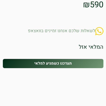
₪
590
לשאלות שלכם אנחנו זמינים בוואצאפ
המלאי אזל
תעדכנו כשמגיע למלאי