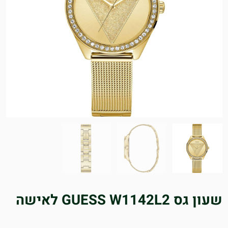
שעון גס GUESS W1142L2 לאישה