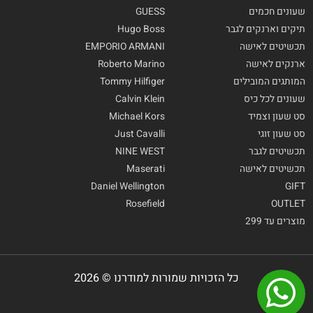
שעונים חכמים
GUESS
תיקים וארנקים לגבר
Hugo Boss
תכשיטים לאישה
EMPORIO ARMANI
ארנקים לאישה
Roberto Marino
המותגים המובילים
Tommy Hilfiger
שעונים לכל כיס
Calvin Klein
סט שעון וצמיד
Michael Kors
סט שעון זוגי
Just Cavalli
תכשיטים לגבר
NINE WEST
תכשיטים לאישה
Maserati
Daniel Wellington
GIFT
Rosefield
OUTLET
מוצרים עד 299
כל הזכויות שמורות למודרנו © 2026