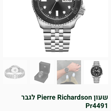
שעון Pierre Richardson לגבר
Pr4491