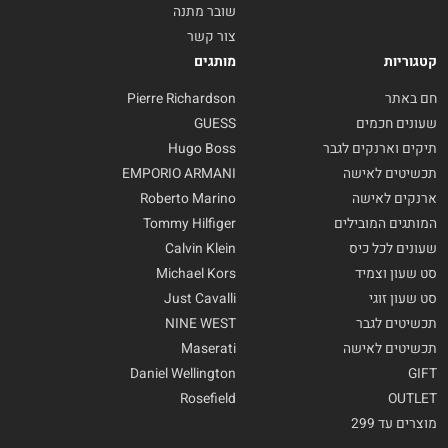
שובר מתנה
צור קשר
קטגוריות
מותגים
חם באתר
Pierre Richardson
שעונים חכמים
GUESS
תיקים וארנקים לגבר
Hugo Boss
תכשיטים לאישה
EMPORIO ARMANI
ארנקים לאישה
Roberto Marino
המותגים המובילים
Tommy Hilfiger
שעונים לכל כיס
Calvin Klein
סט שעון וצמיד
Michael Kors
סט שעון זוגי
Just Cavalli
תכשיטים לגבר
NINE WEST
תכשיטים לאישה
Maserati
Daniel Wellington
GIFT
Rosefield
OUTLET
מוצרים עד 299