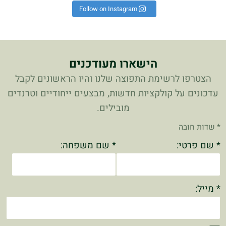
Follow on Instagram
הישארו מעודכנים
הצטרפו לרשימת התפוצה שלנו והיו הראשונים לקבל
עדכונים על קולקציות חדשות, מבצעים ייחודיים וטרנדים
מובילים.
* שדות חובה
* שם פרטי:
* שם משפחה:
* מייל: