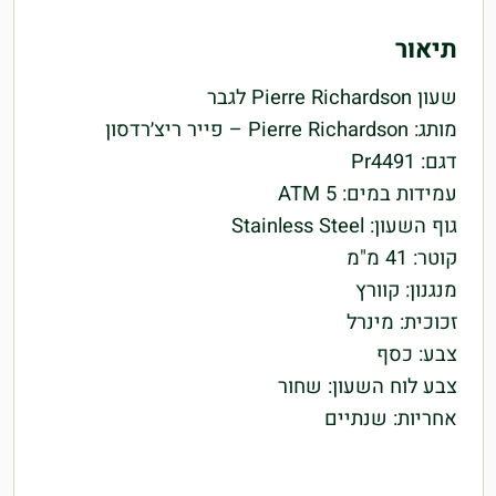
תיאור
שעון Pierre Richardson לגבר
מותג: Pierre Richardson – פייר ריצ׳רדסון
דגם: Pr4491
עמידות במים: 5 ATM
גוף השעון: Stainless Steel
קוטר: 41 מ"מ
מנגנון: קוורץ
זכוכית: מינרל
צבע: כסף
צבע לוח השעון: שחור
אחריות: שנתיים