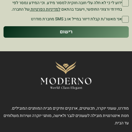
ידוע לי כי לא חלה עלי חובה חוקית למסור מידע. וכי המידע נמסר לפי
בחירתי ורצוני החופשי, ויעובד בהתאם
למדיניות הפרטיות
של החברה.
אני מאשר/ת קבלת דיוור במייל או ב SMS מחברת מודרנו
רישום
מודרנו, שעוני יוקרה, תכשיטים, ארנקים ותיקים מבית המותגים המובילים.
חנות אינטרנטית מובילה לשעונים לגבר ולאישה, מותגי יוקרה ושירות משלוחים
עד הבית.