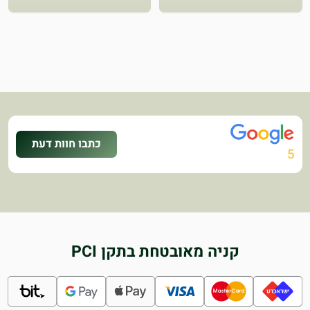
כתבו חוות דעת
5
קניה מאובטחת בתקן PCI