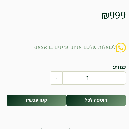
₪
999
לשאלות שלכם אנחנו זמינים בוואצאפ
כמות:
-
+
הוספה לסל
קנה עכשיו